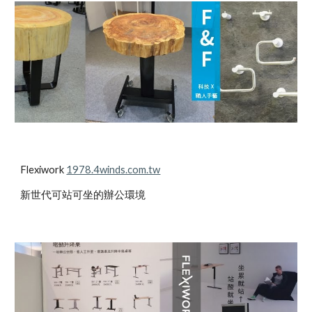
Flexiwork 
1978.4winds.com.tw
新世代可站可坐的辦公環境