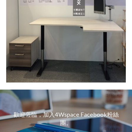
歡迎蒞臨，加入4Wspace Facebook粉絲
團。