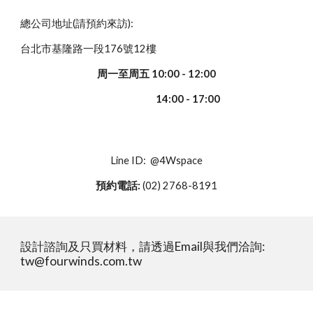
總公司地址(請預約來訪):
台北市基隆路一段176號12樓
周一至周五 10:00 - 12:00
14:00 - 17:00
Line ID: @4Wspace
預約電話:
(02) 2768-8191
設計諮詢及只買材料，請透過Email與我們洽詢:
tw@fourwinds.com.tw