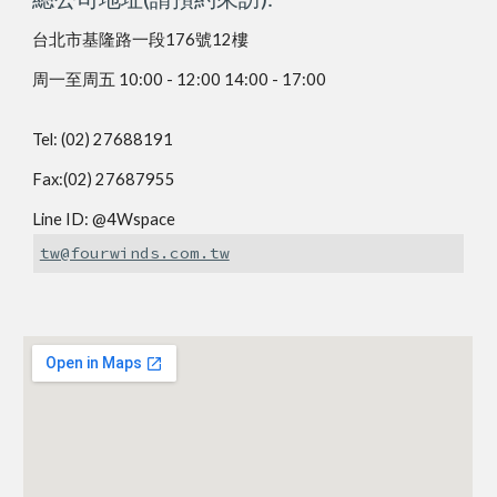
台北市基隆路一段176號12樓
周一至周五 10:00 - 12:00 14:00 - 17:00
Tel: (02) 27688191
Fax:(02) 27687955
Line ID: @4Wspace
tw@fourwinds.com.tw