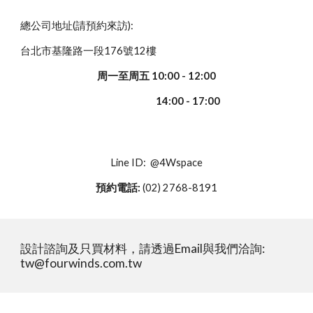
總公司地址(請預約來訪):
台北市基隆路一段176號12樓
周一至周五 10:00 - 12:00
14:00 - 17:00
Line ID: @4Wspace
預約電話:
(02) 2768-8191
設計諮詢及只買材料，請透過Email與我們洽詢:
tw@fourwinds.com.tw