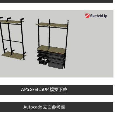
APS SketchUP 檔案下載
Autocade 立面參考圖