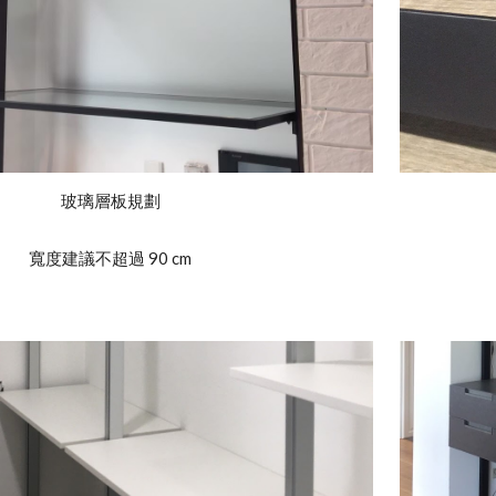
玻璃層板規劃
寬度建議不超過 90 cm